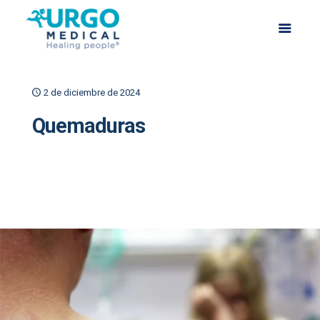
2 de diciembre de 2024
Quemaduras