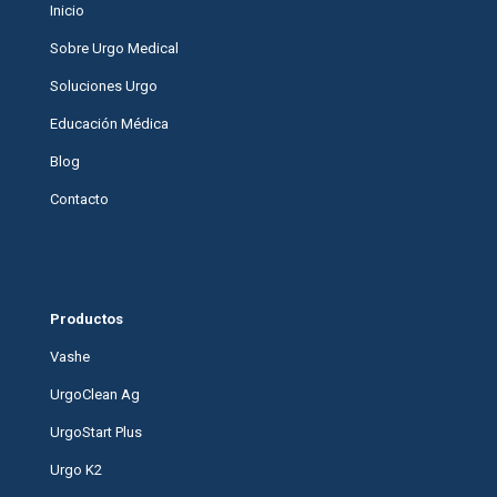
Inicio
Sobre Urgo Medical
Soluciones Urgo
Educación Médica
Blog
Contacto
Productos
Vashe
UrgoClean Ag
UrgoStart Plus
Urgo K2