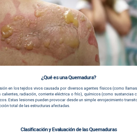
¿Qué es una Quemadura?
sión en los tejidos vivos causada por diversos agentes físicos (como llamas
 calientes, radiación, corriente eléctrica o frío), químicos (como sustancias 
icos. Estas lesiones pueden provocar desde un simple enrojecimiento transito
cción total de las estructuras afectadas.
Clasificación y Evaluación de las Quemaduras