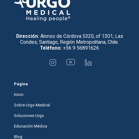
Dirección:
Alonso de Córdova 5320, of 1301, Las
Condes, Santiago, Región Metropolitana, Chile.
Teléfono:
+56 9 56891626
Página
Inicio
Sobre Urgo Medical
Soluciones Urgo
Educación Médica
Blog