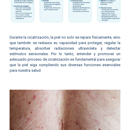
Durante la cicatrización, la piel no solo se repara físicamente, sino
que también se restaura su capacidad para proteger, regular la
temperatura, absorber radiaciones ultravioleta y detectar
estímulos sensoriales. Por lo tanto, entender y promover un
adecuado proceso de cicatrización es fundamental para asegurar
que la piel siga cumpliendo sus diversas funciones esenciales
para nuestra salud.