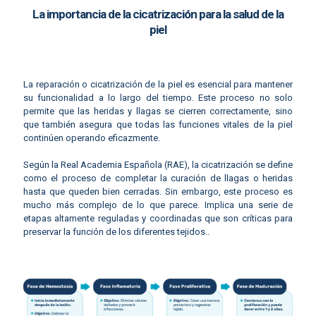
La importancia de la cicatrización para la salud de la
piel
La reparación o cicatrización de la piel es esencial para mantener
su funcionalidad a lo largo del tiempo. Este proceso no solo
permite que las heridas y llagas se cierren correctamente, sino
que también asegura que todas las funciones vitales de la piel
continúen operando eficazmente.
Según la Real Academia Española (RAE), la cicatrización se define
como el proceso de completar la curación de llagas o heridas
hasta que queden bien cerradas. Sin embargo, este proceso es
mucho más complejo de lo que parece. Implica una serie de
etapas altamente reguladas y coordinadas que son críticas para
preservar la función de los diferentes tejidos..