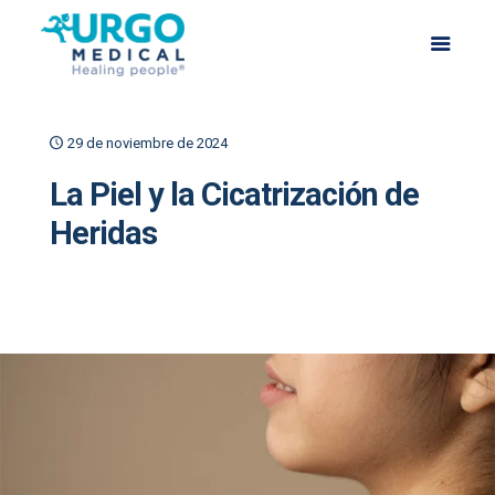
29 de noviembre de 2024
La Piel y la Cicatrización de
Heridas