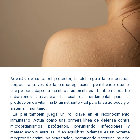
Además de su papel protector, la piel regula la temperatura
corporal a través de la termorregulación, permitiendo que el
cuerpo se adapte a cambios ambientales. También absorbe
radiaciones ultravioleta, lo cual es fundamental para la
producción de vitamina D, un nutriente vital para la salud ósea y el
sistema inmunitario.
La piel también juega un rol clave en el reconocimiento
inmunitario. Actúa como una primera línea de defensa contra
microorganismos patógenos, previniendo infecciones y
manteniendo nuestra salud en equilibrio. Además, es un potente
receptor de estímulos sensoriales, permitiendo percibir el mundo