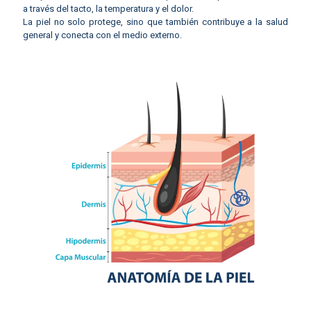
a través del tacto, la temperatura y el dolor.
La piel no solo protege, sino que también contribuye a la salud
general y conecta con el medio externo.