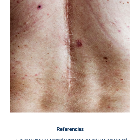
Referencias